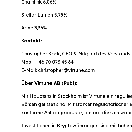
Chainlink 6,06%
Stellar Lumen 5,75%
Aave 3,36%
Kontakt:
Christopher Kock, CEO & Mitglied des Vorstands
Mobil: +46 70 073 45 64
E-Mail: christopher@virtune.com
Über Virtune AB (Publ):
Mit Hauptsitz in Stockholm ist Virtune ein regu
Börsen gelistet sind. Mit starker regulatorische
konforme Anlageprodukte, die auf die sich wan
Investitionen in Kryptowährungen sind mit hohen 