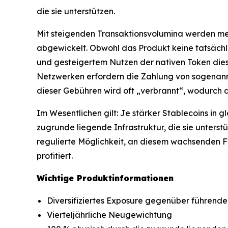
die sie unterstützen.
Mit steigenden Transaktionsvolumina werden me
abgewickelt. Obwohl das Produkt keine tatsächl
und gesteigertem Nutzen der nativen Token dies
Netzwerken erfordern die Zahlung von sogenannt
dieser Gebühren wird oft „verbrannt“, wodurch 
Im Wesentlichen gilt: Je stärker Stablecoins in
zugrunde liegende Infrastruktur, die sie unterst
regulierte Möglichkeit, an diesem wachsenden 
profitiert.
Wichtige Produktinformationen
Diversifiziertes Exposure gegenüber führende
Vierteljährliche Neugewichtung